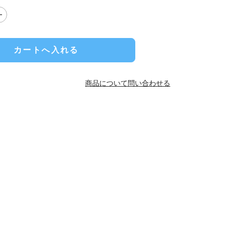
カートへ入れる
商品について問い合わせる