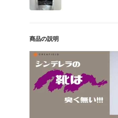
商品の説明