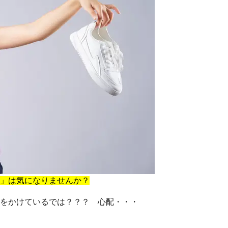
」は気になりませんか？
をかけているでは？？？ 心配・・・